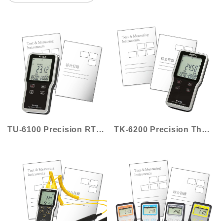
TU-6100 Precision RTD Thermometer
TK-6200 Precision Thermometer